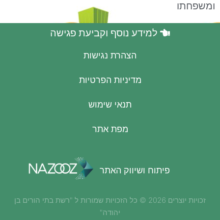
ומשפחתו
למידע נוסף וקביעת פגישה
הצהרת נגישות
מדיניות הפרטיות
תנאי שימוש
מפת אתר
פיתוח ושיווק האתר
זכויות יוצרים 2026 © כל הזכויות שמורות ל "רשת בתי הורים בן
יהודה"