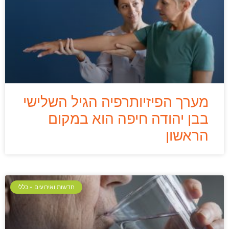
מערך הפיזיותרפיה הגיל השלישי
בבן יהודה חיפה הוא במקום
הראשון
חדשות ואירועים - כללי