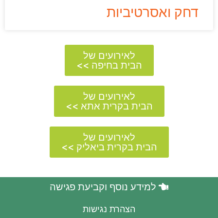
דחק ואסרטיביות
לאירועים של
הבית בחיפה >>
לאירועים של
הבית בקרית אתא >>
לאירועים של
הבית בקרית ביאליק >>
למידע נוסף וקביעת פגישה
הצהרת נגישות