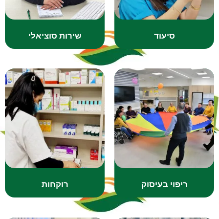
סיעוד
שירות סוציאלי
ריפוי בעיסוק
רוקחות