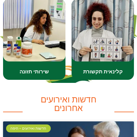
קלינאית תקשורת
שירותי תזונה
חדשות ואירועים
אחרונים
חדשות ואירועים - חיפה