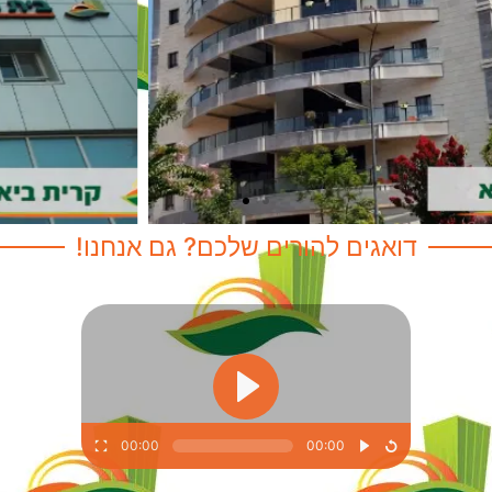
דואגים להורים שלכם? גם אנחנו!
00:00
00:00