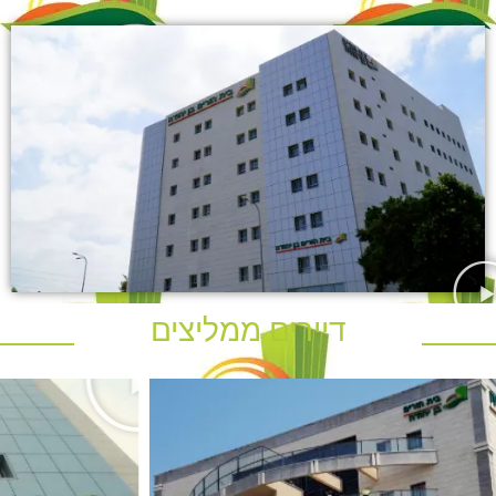
דיירים ממליצים