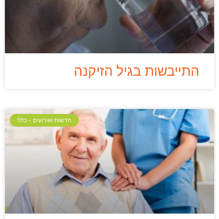
התייבשות בגיל הזיקנה
חדשות ואירועים - כללי