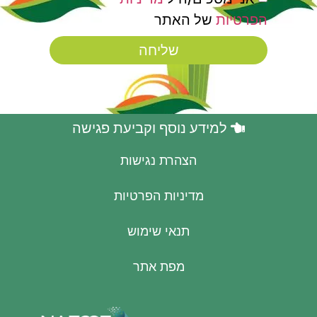
הפרטיות
של האתר
שליחה
למידע נוסף וקביעת פגישה
הצהרת נגישות
מדיניות הפרטיות
תנאי שימוש
מפת אתר