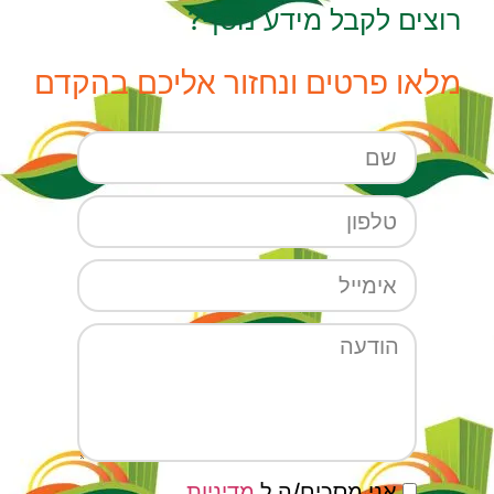
רוצים לקבל מידע נוסף?
מלאו פרטים ונחזור אליכם בהקדם
אני מסכים/ה ל
מדיניות