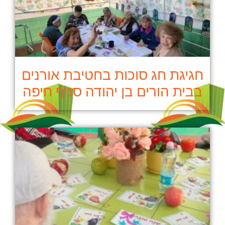
חגיגת חג סוכות בחטיבת אורנים
בבית הורים בן יהודה סניף חיפה