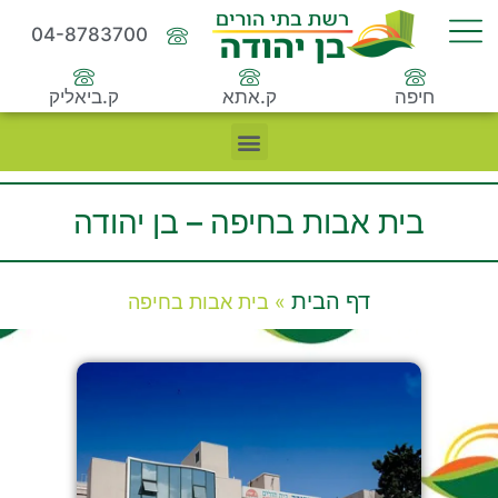
04-8783700
חיפה
ק.אתא
ק.ביאליק
בית אבות בחיפה – בן יהודה
דף הבית
»
בית אבות בחיפה