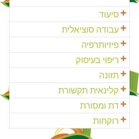
סיעוד
עבודה סוציאלית
פיזיותרפיה
ריפוי בעיסוק
תזונה
קלינאית תקשורת
דת ומסורת
רוקחות