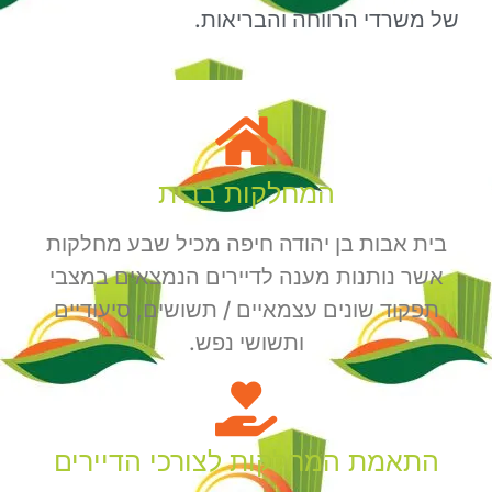
של משרדי הרווחה והבריאות.
המחלקות בבית
בית אבות בן יהודה חיפה מכיל שבע מחלקות
אשר נותנות מענה לדיירים הנמצאים במצבי
תפקוד שונים עצמאיים / תשושים, סיעודיים
ותשושי נפש.
התאמת המחלקות לצורכי הדיירים