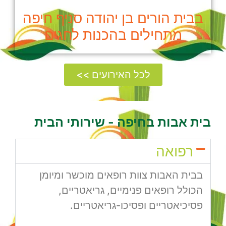
בבית הורים בן יהודה סניף חיפה
מתחילים בהכנות לחגים
לכל האירועים >>
בית אבות בחיפה - שירותי הבית
רפואה
בבית האבות צוות רופאים מוכשר ומיומן
הכולל רופאים פנימיים, גריאטריים,
פסיכיאטריים ופסיכו-גריאטריים.