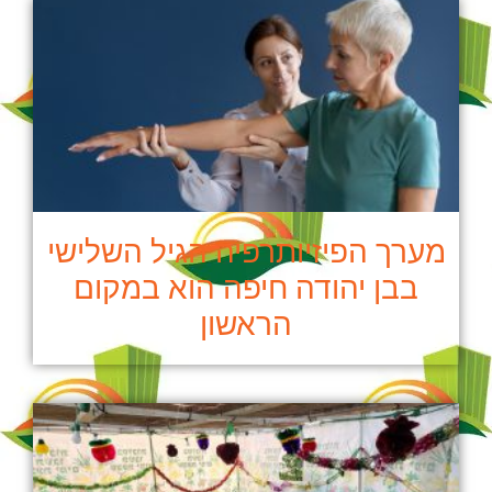
מערך הפיזיותרפיה הגיל השלישי
בבן יהודה חיפה הוא במקום
הראשון