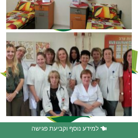
למידע נוסף וקביעת פגישה