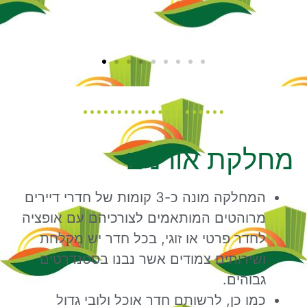
מחלקת אורנים
המחלקה מונה כ-3 קומות של חדרי דיירים
מרוהטים המותאמים לצורכיהם עם אופציה
לחדר פרטי או זוגי, בכל חדר יש מקלחת
ושירותים צמודים אשר נבנו בסטנדרטים
גבוהים.
כמו כן, לרשותם חדר אוכל ולובי גדול