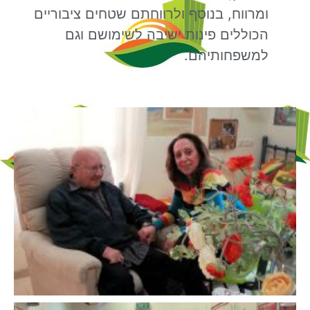
ומרווח, בנוסף ולרווחתם שטחים ציבוריים
הכוללים פינות ישיבה לשימושם וגם
למשפחותיהם.