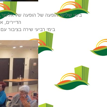
בימי שלישי הופעה של הופעה של אלעזר, 
הדיירים, א
בימי רביעי שירה בציבור עם 