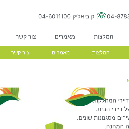
ק.ביאליק 04-6011100
המלצות
מאמרים
צור קשר
המלצות
מאמרים
צור קשר
יירי המחלקה.
 דיירי הבית.
רים מסגנונות שונים.
ה המהנה.