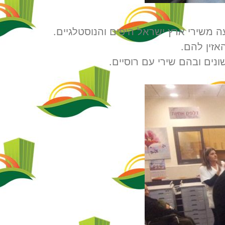
 משירי ארץ ישראל היפים והנוסטלגיים.
אזין להם.
ונים ובהם שירי עם רוסיים.