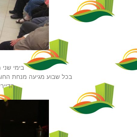
בימי שני 
בכל שבוע מגיעה מנחת החוג ל
הדייר