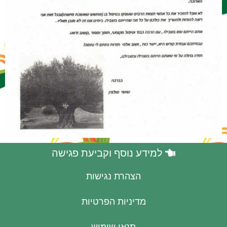
למידע נוסף וקביעת פגישה
הצהרת נגישות
מדיניות הפרטיות
תנאי שימוש