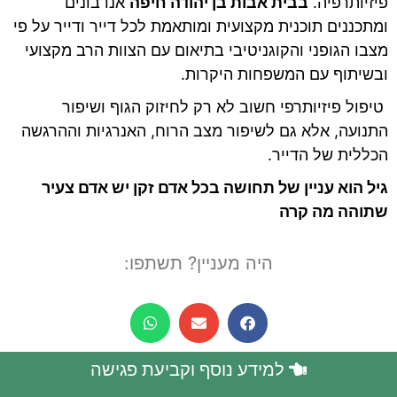
פיזיותרפיה.
בבית אבות בן יהודה חיפה
אנו בונים
ומתכננים תוכנית מקצועית ומותאמת לכל דייר ודייר על פי
מצבו הגופני והקוגניטיבי בתיאום עם הצוות הרב מקצועי
ובשיתוף עם המשפחות היקרות.
טיפול פיזיותרפי חשוב לא רק לחיזוק הגוף ושיפור
התנועה, אלא גם לשיפור מצב הרוח, האנרגיות וההרגשה
הכללית של הדייר.
גיל הוא עניין של תחושה
בכל אדם זקן יש אדם צעיר
שתוהה מה קרה
היה מעניין? תשתפו:
למידע נוסף וקביעת פגישה