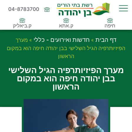
04-8783700
חיפה
ק.אתא
ק.ביאליק
דף הבית
חדשות ואירועים - כללי
»
»
מערך
הפיזיותרפיה הגיל השלישי בבן יהודה חיפה הוא במקום
הראשון
מערך הפיזיותרפיה הגיל השלישי
בבן יהודה חיפה הוא במקום
הראשון