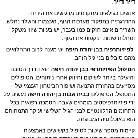
דייר ודייר.
אנשים בגילאים מתקדמים מרגישים את הירידה
ההדרגתית בתפקוד מערכות הגוף, העצמות והשלד נחלש,
השרירים אינם חזקים כמו בעבר, יש בעיות שיווי משקל
ומחלות שונות תוקפות את הגוף.
לפיזיותרפיה בבן יהודה חיפה
יש מענה לרוב התחלואים
מהם סובלים בני גיל הזהב.
הטיפול הפיזיותרפי
בבן יהודה חיפה
הוא הדרך הטובה
והיעילה ביותר לשיקום וחיזוק אחרי ניתוחים. הטיפולים
מסייעים בהחזרת התנועה ושיפור הביטחון העצמי של
המטופל. הטיפולים
בבית אבות בן יהודה חיפה
נעשים על
ידי פיזיותרפיסטים מומחים שעברו הסמכה רפואית בכל
התחומים הרלוונטיים לבני הגיל השלישי ועיקר התמחותם
הוא באוכלוסיה המבוגרת.
קיימות מספר שיטות לטיפול בקשישים באמצעות