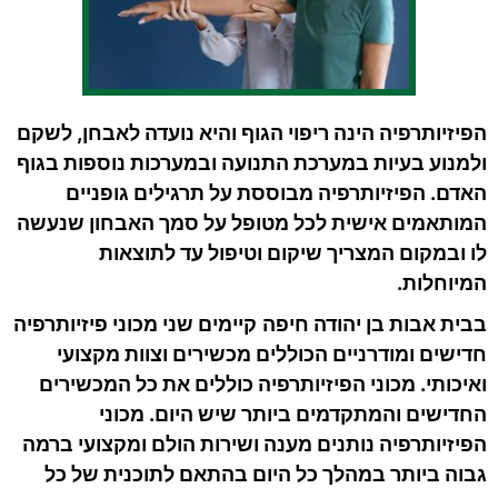
הפיזיותרפיה הינה ריפוי הגוף והיא נועדה לאבחן, לשקם
ולמנוע בעיות במערכת התנועה ובמערכות נוספות בגוף
האדם. הפיזיותרפיה מבוססת על תרגילים גופניים
המותאמים אישית לכל מטופל על סמך האבחון שנעשה
לו ובמקום המצריך שיקום וטיפול עד לתוצאות
המיוחלות.
בבית אבות בן יהודה חיפה
קיימים שני מכוני פיזיותרפיה
חדישים ומודרניים הכוללים מכשירים וצוות מקצועי
ואיכותי. מכוני הפיזיותרפיה כוללים את כל המכשירים
החדישים והמתקדמים ביותר שיש היום. מכוני
הפיזיותרפיה נותנים מענה ושירות הולם ומקצועי ברמה
גבוה ביותר במהלך כל היום בהתאם לתוכנית של כל