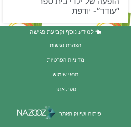
הופעה של ילדי בית ספר
“עודד”- יודפת
למידע נוסף וקביעת פגישה
הצהרת נגישות
מדיניות הפרטיות
תנאי שימוש
מפת אתר
פיתוח ושיווק האתר