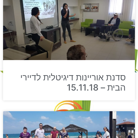
סדנת אוריינות דיגיטלית לדיירי
הבית – 15.11.18