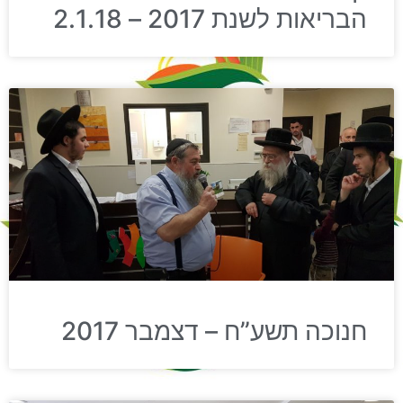
הבריאות לשנת 2017 – 2.1.18
חנוכה תשע”ח – דצמבר 2017