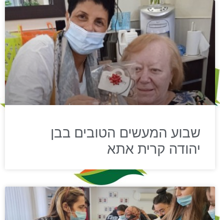
שבוע המעשים הטובים בבן
יהודה קרית אתא