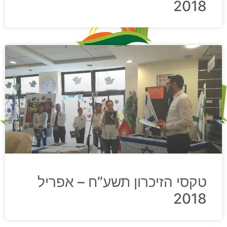
2018
טקסי הזיכרון תשע”ח – אפריל
2018