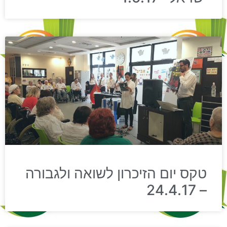
טקס יום הזיכרון לשואה ולגבורה
– 24.4.17