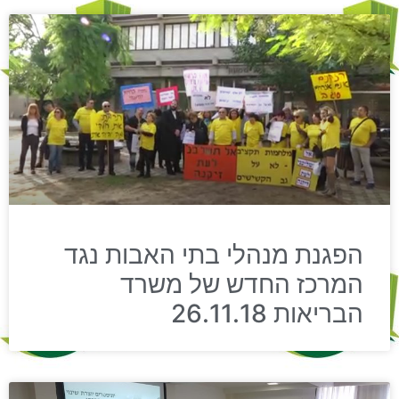
הפגנת מנהלי בתי האבות נגד
המרכז החדש של משרד
הבריאות 26.11.18