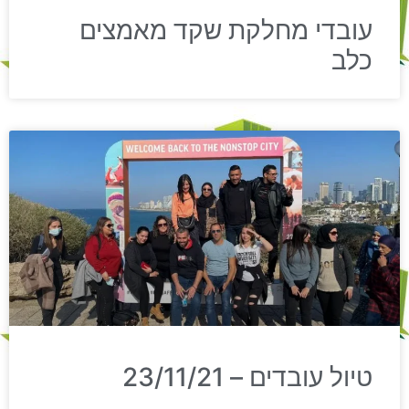
עובדי מחלקת שקד מאמצים
כלב
טיול עובדים – 23/11/21