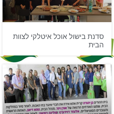
סדנת בישול אוכל איטלקי לצוות
הבית