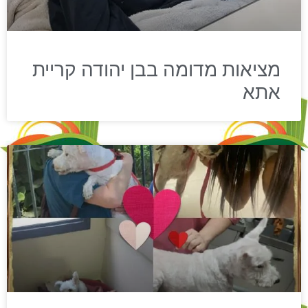
מציאות מדומה בבן יהודה קריית
אתא