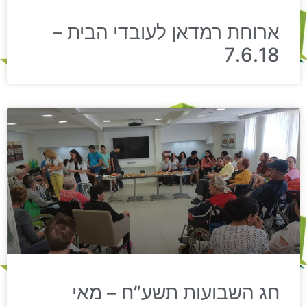
ארוחת רמדאן לעובדי הבית –
7.6.18
חג השבועות תשע”ח – מאי