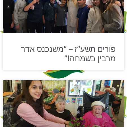
פורים תשע”ז – “משנכנס אדר
מרבין בשמחה!”