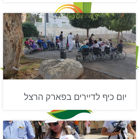
יום כיף לדיירים בפארק הרצל