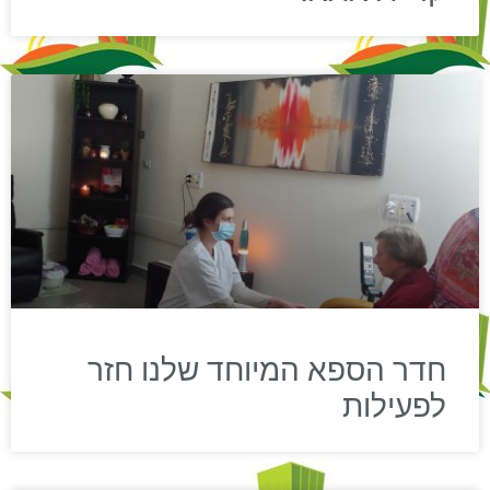
חדר הספא המיוחד שלנו חזר
לפעילות