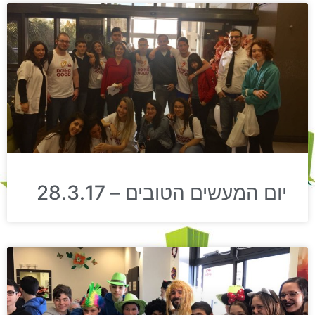
יום המעשים הטובים – 28.3.17