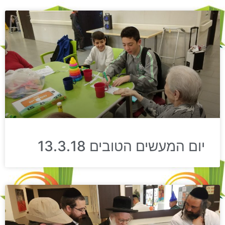
יום המעשים הטובים 13.3.18