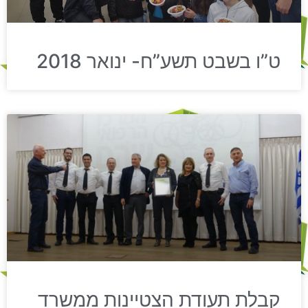
ט”ו בשבט תשע”ח- ינואר 2018
קבלת תעודת הצטיינות ממשרד