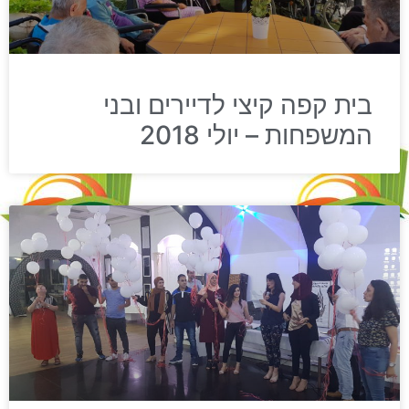
בית קפה קיצי לדיירים ובני
המשפחות – יולי 2018