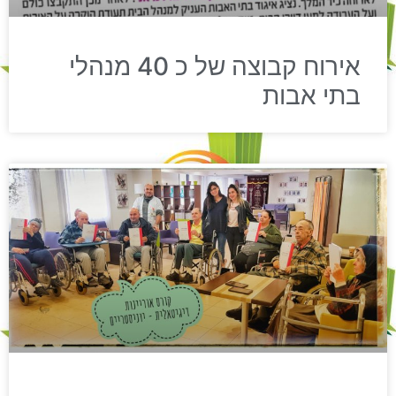
אירוח קבוצה של כ 40 מנהלי
בתי אבות