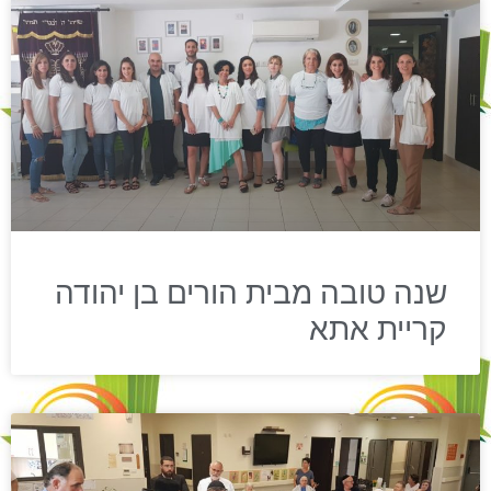
שנה טובה מבית הורים בן יהודה
קריית אתא