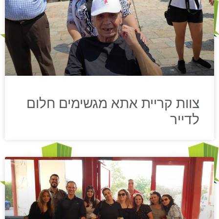
צוות קריית אתא מגשימים חלום
לדייר