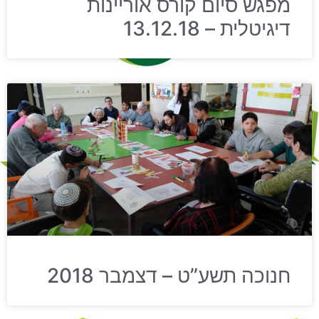
מפגש סיום קורס אוריינות
דיגיטלית – 13.12.18
חנוכה תשע”ט – דצמבר 2018