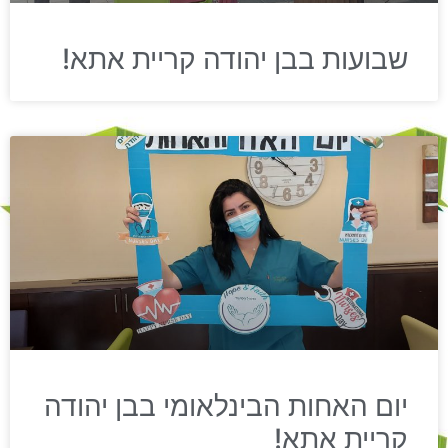
שבועות בבן יהודה קריית אתא!
יום האחות הבינלאומי בבן יהודה
קריית אתא!