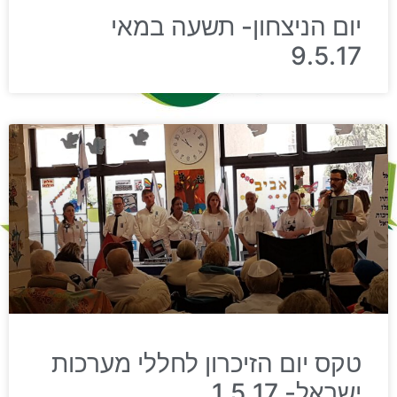
יום הניצחון- תשעה במאי
9.5.17
טקס יום הזיכרון לחללי מערכות
ישראל- 1.5.17