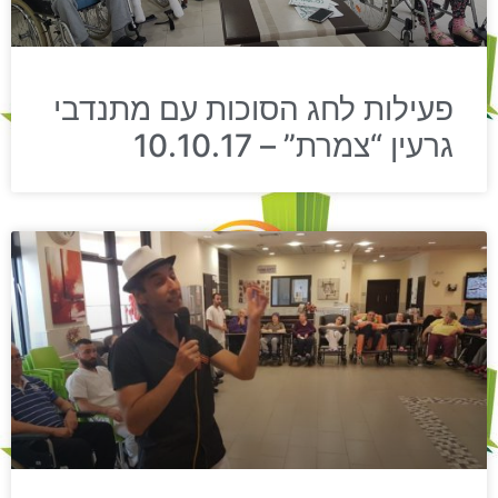
פעילות לחג הסוכות עם מתנדבי
גרעין “צמרת” – 10.10.17