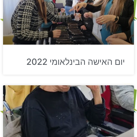
יום האישה הבינלאומי 2022