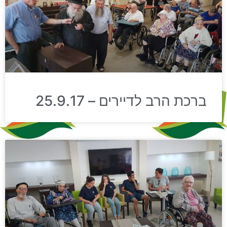
ברכת הרב לדיירים – 25.9.17